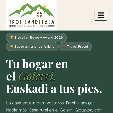
Traveller Review Award 2026
Superanfitriones Airbnb
Travel Proud
Tu hogar en
el
Goierri.
Euskadi a tus pies.
La casa entera para vosotros. Familia, amigos.
Nadie más. Casa rural en el Goierri, Gipuzkoa, con