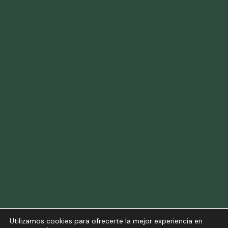
Utilizamos cookies para ofrecerte la mejor experiencia en